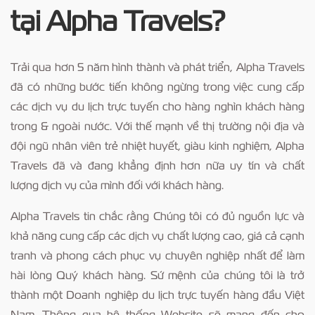
tại Alpha Travels?
Trải qua hơn 5 năm hình thành và phát triển, Alpha Travels
đã có những bước tiến không ngừng trong việc cung cấp
các dịch vụ du lịch trực tuyến cho hàng nghìn khách hàng
trong & ngoài nước. Với thế mạnh về thị trường nội địa và
đội ngũ nhân viên trẻ nhiệt huyết, giàu kinh nghiệm, Alpha
Travels đã và đang khẳng định hơn nữa uy tín và chất
lượng dịch vụ của mình đối với khách hàng.
Alpha Travels tin chắc rằng Chúng tôi có đủ nguồn lực và
khả năng cung cấp các dịch vụ chất lượng cao, giá cả cạnh
tranh và phong cách phục vụ chuyên nghiệp nhất để làm
hài lòng Quý khách hàng. Sứ mệnh của chúng tôi là trở
thành một Doanh nghiệp du lịch trực tuyến hàng đầu Việt
Nam. Thông qua hệ thống Website sẽ mang đến cho