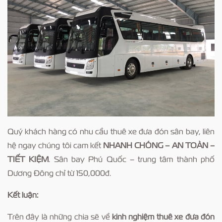
Quý khách hàng có nhu cầu thuê xe đưa đón sân bay, liên
hệ ngay chúng tôi cam kết
NHANH CHÓNG – AN TOÀN –
TIẾT KIỆM
. Sân bay Phú Quốc – trung tâm thành phố
Dương Đông chỉ từ 150,000đ.
Kết luận:
Trên đây là những chia sẽ về
kinh nghiệm thuê xe đưa đón