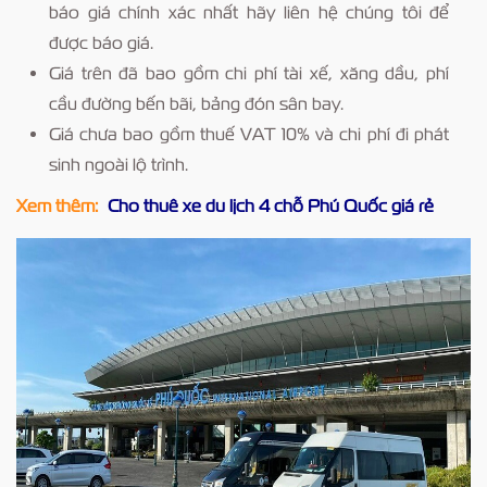
báo giá chính xác nhất hãy liên hệ chúng tôi để
được báo giá.
Giá trên đã bao gồm chi phí tài xế, xăng dầu, phí
cầu đường bến bãi, bảng đón sân bay.
Giá chưa bao gồm thuế VAT 10% và chi phí đi phát
sinh ngoài lộ trình.
Xem thêm:
Cho thuê xe du lịch 4 chỗ Phú Quốc giá rẻ