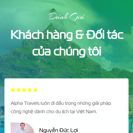
Đánh Giá
Khách hàng & Đối tác
của chúng tôi
Alpha Travels luôn đi đầu trong những giải pháp
công nghệ dành cho du lịch tại Việt Nam.
Nguyễn Đức Lợi