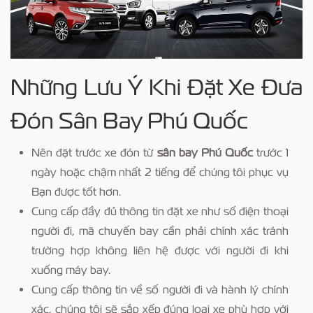
Những Lưu Ý Khi Đặt Xe Đưa
Đón Sân Bay Phú Quốc
Nên đặt trước xe đón từ
sân bay Phú Quốc
trước 1
ngày hoặc chậm nhất 2 tiếng để chúng tôi phục vụ
Bạn được tốt hơn.
Cung cấp đầy đủ thông tin đặt xe như số điện thoại
người đi, mã chuyến bay cần phải chính xác tránh
trường hợp không liên hệ được với người đi khi
xuống máy bay.
Cung cấp thông tin về số người đi và hành lý chính
xác, chúng tôi sẽ sắp xếp đúng loại xe phù hợp với