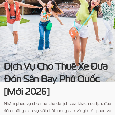
Dịch Vụ Cho Thuê Xe Đưa
Đón Sân Bay Phú Quốc
[Mới 2026]
Nhằm phục vụ cho nhu cầu du lịch của khách du lịch, đưa
đến những dịch vụ với chất lượng cao và giá tốt phục vụ