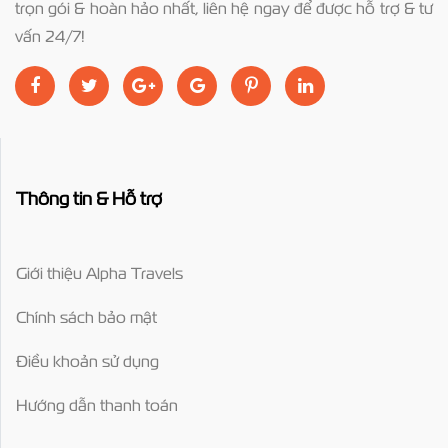
trọn gói & hoàn hảo nhất, liên hệ ngay để được hỗ trợ & tư
vấn 24/7!
Thông tin & Hỗ trợ
Giới thiệu Alpha Travels
Chính sách bảo mật
Điều khoản sử dụng
Hướng dẫn thanh toán