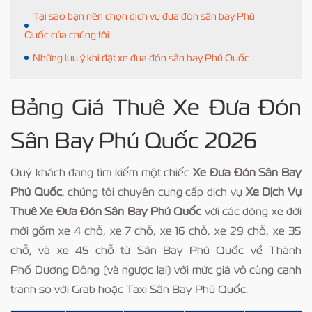
Tại sao bạn nên chọn dịch vụ đưa đón sân bay Phú
Quốc của chúng tôi
Những lưu ý khi đặt xe đưa đón sân bay Phú Quốc
Bảng Giá Thuê Xe Đưa Đón
Sân Bay Phú Quốc 2026
Quý khách đang tìm kiếm một chiếc
Xe Đưa Đón Sân Bay
Phú Quốc
, chúng tôi chuyên cung cấp dịch vụ
Xe Dịch Vụ
Thuê Xe Đưa Đón Sân Bay Phú Quốc
với các dòng xe đời
mới gồm xe 4 chỗ, xe 7 chỗ, xe 16 chỗ, xe 29 chỗ, xe 35
chỗ, và xe 45 chỗ từ Sân Bay Phú Quốc về Thành
Phố Dương Đông (và ngược lại) với mức giá vô cùng cạnh
tranh so với Grab hoặc Taxi Sân Bay Phú Quốc.