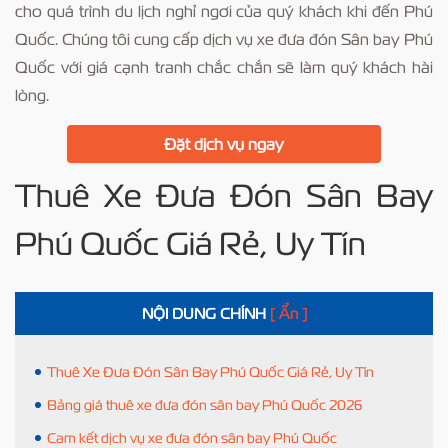
cho quá trình du lịch nghỉ ngơi của quý khách khi đến Phú
Quốc. Chúng tôi cung cấp dịch vụ xe đưa đón Sân bay Phú
Quốc với giá cạnh tranh chắc chắn sẽ làm quý khách hài
lòng.
Đặt dịch vụ ngay
Thuê Xe Đưa Đón Sân Bay
Phú Quốc Giá Rẻ, Uy Tín
NỘI DUNG CHÍNH
[ Ẩn ]
Thuê Xe Đưa Đón Sân Bay Phú Quốc Giá Rẻ, Uy Tín
Bảng giá thuê xe đưa đón sân bay Phú Quốc 2026
Cam kết dịch vụ xe đưa đón sân bay Phú Quốc