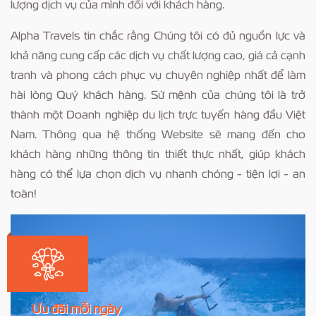
lượng dịch vụ của mình đối với khách hàng.
Alpha Travels tin chắc rằng Chúng tôi có đủ nguồn lực và
khả năng cung cấp các dịch vụ chất lượng cao, giá cả cạnh
tranh và phong cách phục vụ chuyên nghiệp nhất để làm
hài lòng Quý khách hàng. Sứ mệnh của chúng tôi là trở
thành một Doanh nghiệp du lịch trực tuyến hàng đầu Việt
Nam. Thông qua hệ thống Website sẽ mang đến cho
khách hàng những thông tin thiết thực nhất, giúp khách
hàng có thể lựa chọn dịch vụ nhanh chóng - tiện lợi - an
toàn!
Ưu đãi mỗi ngày