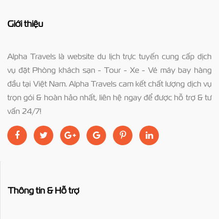
Giới thiệu
Alpha Travels là website du lịch trực tuyến cung cấp dịch
vụ đặt Phòng khách sạn - Tour - Xe - Vé máy bay hàng
đầu tại Việt Nam. Alpha Travels cam kết chất lượng dịch vụ
trọn gói & hoàn hảo nhất, liên hệ ngay để được hỗ trợ & tư
vấn 24/7!
Thông tin & Hỗ trợ