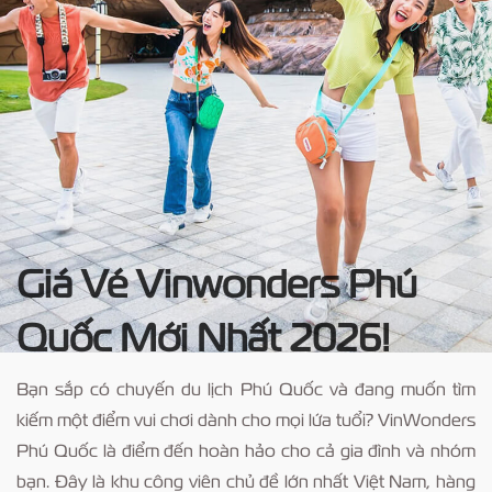
Giá Vé Vinwonders Phú
Quốc Mới Nhất 2026!
Bạn sắp có chuyến du lịch Phú Quốc và đang muốn tìm
kiếm một điểm vui chơi dành cho mọi lứa tuổi? VinWonders
Phú Quốc là điểm đến hoàn hảo cho cả gia đình và nhóm
bạn. Đây là khu công viên chủ đề lớn nhất Việt Nam, hàng