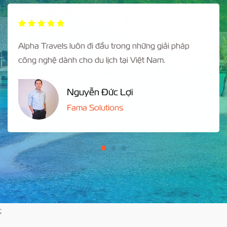
Alpha Travels luôn đi đầu trong những giải pháp
công nghệ dành cho du lịch tại Việt Nam.
Nguyễn Đức Lợi
Fama Solutions
;