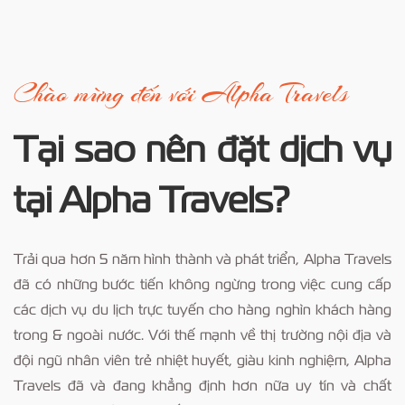
Chào mừng đến với Alpha Travels
Tại sao nên đặt dịch vụ
tại Alpha Travels?
Trải qua hơn 5 năm hình thành và phát triển, Alpha Travels
đã có những bước tiến không ngừng trong việc cung cấp
các dịch vụ du lịch trực tuyến cho hàng nghìn khách hàng
trong & ngoài nước. Với thế mạnh về thị trường nội địa và
đội ngũ nhân viên trẻ nhiệt huyết, giàu kinh nghiệm, Alpha
Travels đã và đang khẳng định hơn nữa uy tín và chất