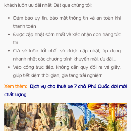
khách luôn ưu đãi nhất. Đặt qua chúng tôi:
Đảm bảo uy tín, bảo mật thông tin và an toàn khi
thanh toán
Được cập nhật sớm nhất và xác nhận đơn hàng tức
thì
Giá vé luôn tốt nhất và được cập nhật, áp dụng
nhanh nhất các chương trình khuyến mãi, ưu đãi,…
Vào cổng trực tiếp, không cần quy đổi ra vé giấy,
giúp tiết kiệm thời gian, gia tăng trải nghiệm
Xem thêm:
Dịch vụ cho thuê xe 7 chỗ Phú Quốc đời mới
chất lượng