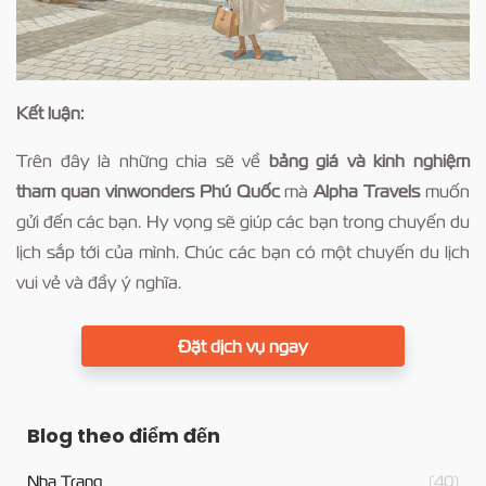
Kết luận:
Trên đây là những chia sẽ về
bảng giá và kinh nghiệm
tham quan vinwonders Phú Quốc
mà
Alpha Travels
muốn
gửi đến các bạn. Hy vọng sẽ giúp các bạn trong chuyến du
lịch sắp tới của mình. Chúc các bạn có một chuyến du lịch
vui vẻ và đầy ý nghĩa.
Đặt dịch vụ ngay
Blog theo điểm đến
Nha Trang
(40)