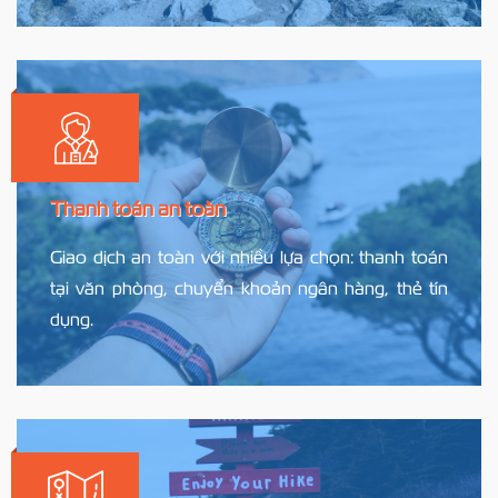
Thanh toán an toàn
Giao dịch an toàn với nhiều lựa chọn: thanh toán
tại văn phòng, chuyển khoản ngân hàng, thẻ tín
dụng.