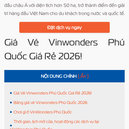
đầu châu Á với diện tích hơn 50 ha, trở thành điểm đến giải
trí hàng đầu Việt Nam cho du khách trong nước và quốc tế.
Đặt dịch vụ ngay
Giá Vé Vinwonders Phú
Quốc Giá Rẻ 2026!
NỘI DUNG CHÍNH
[ Ẩn ]
Giá Vé Vinwonders Phú Quốc Giá Rẻ 2026!
Bảng giá vé Vinwonders Phú Quốc 2026
Chơi gì ở VinWonders Phú Quốc
Thời gian, lịch mở cửa, hoạt động các dịch vụ tại