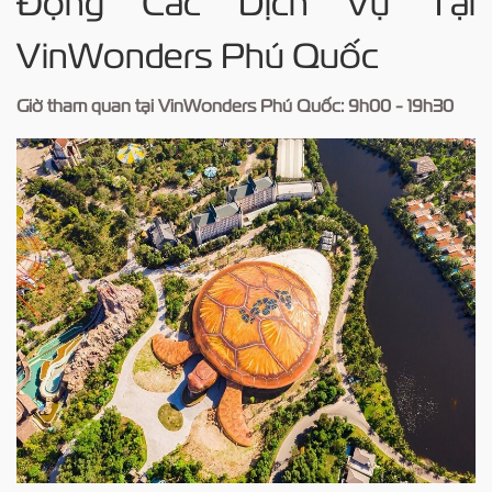
Động Các Dịch Vụ Tại
VinWonders Phú Quốc
Giờ tham quan tại VinWonders Phú Quốc: 9h00 - 19h30