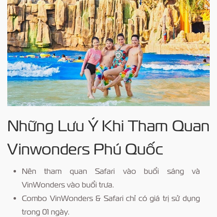
Những Lưu Ý Khi Tham Quan
Vinwonders Phú Quốc
Nên tham quan Safari vào buổi sáng và
VinWonders vào buổi trưa.
Combo VinWonders & Safari chỉ có giá trị sử dụng
trong 01 ngày.