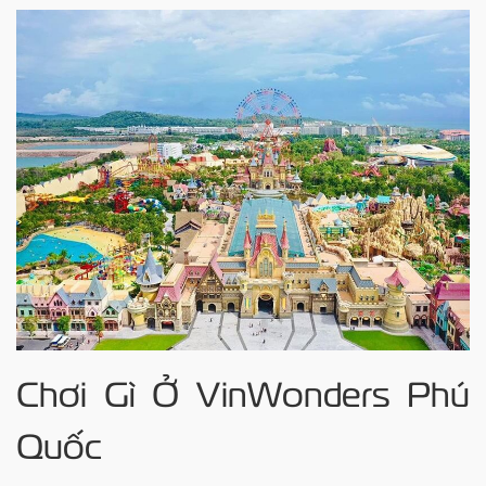
Chơi Gì Ở VinWonders Phú
Quốc