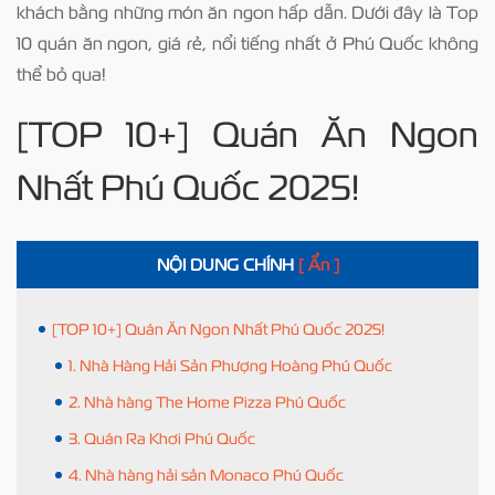
khách bằng những món ăn ngon hấp dẫn. Dưới đây là Top
10 quán ăn ngon, giá rẻ, nổi tiếng nhất ở Phú Quốc không
thể bỏ qua!
[TOP 10+] Quán Ăn Ngon
Nhất Phú Quốc 2025!
NỘI DUNG CHÍNH
[ Ẩn ]
[TOP 10+] Quán Ăn Ngon Nhất Phú Quốc 2025!
1. Nhà Hàng Hải Sản Phượng Hoàng Phú Quốc
2. Nhà hàng The Home Pizza Phú Quốc
3. Quán Ra Khơi Phú Quốc
4. Nhà hàng hải sản Monaco Phú Quốc