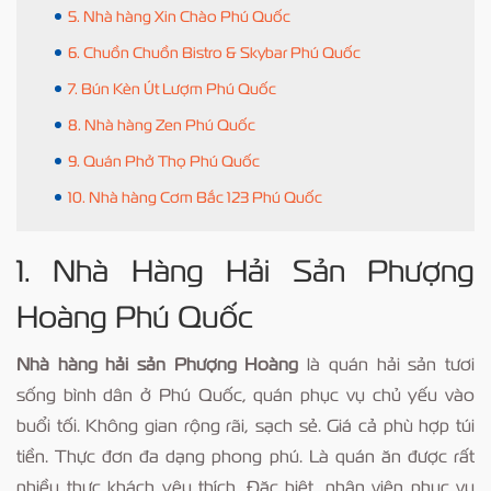
5. Nhà hàng Xin Chào Phú Quốc
6. Chuồn Chuồn Bistro & Skybar Phú Quốc
7. Bún Kèn Út Lượm Phú Quốc
8. Nhà hàng Zen Phú Quốc
9. Quán Phở Thọ Phú Quốc
10. Nhà hàng Cơm Bắc 123 Phú Quốc
1. Nhà Hàng Hải Sản Phượng
Hoàng Phú Quốc
Nhà hàng hải sản Phượng Hoàng
là quán hải sản tươi
sống bình dân ở Phú Quốc, quán phục vụ chủ yếu vào
buổi tối. Không gian rộng rãi, sạch sẻ. Giá cả phù hợp túi
tiền. Thực đơn đa dạng phong phú. Là quán ăn được rất
nhiều thực khách yêu thích. Đặc biệt, nhân viên phục vụ