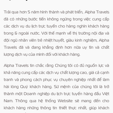
Trải qua hơn 5 năm hình thành và phát triển, Alpha Travels
đã có những bước tiến không ngừng trong việc cung cấp
các dịch vụ du lịch trực tuyến cho hàng nghìn khách hàng
trong & ngoài nước. Với thế mạnh về thị trường nội địa và
đội ngũ nhân viên trẻ nhiệt huyết, giàu kinh nghiệm, Alpha
Travels đã và đang khẳng định hơn nữa uy tín và chất
lượng dịch vụ của mình đối với khách hàng.
Alpha Travels tin chắc rằng Chúng tôi có đủ nguồn lực và
khả năng cung cấp các dịch vụ chất lượng cao, giá cả cạnh
tranh và phong cách phục vụ chuyên nghiệp nhất để làm
hài lòng Quý khách hàng. Sứ mệnh của chúng tôi là trở
thành một Doanh nghiệp du lịch trực tuyến hàng đầu Việt
Nam. Thông qua hệ thống Website sẽ mang đến cho
khách hàng những thông tin thiết thực nhất, giúp khách