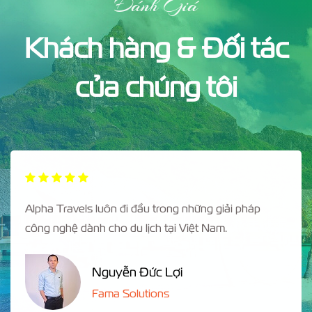
Đánh Giá
Khách hàng & Đối tác
của chúng tôi
Alpha Travels luôn đi đầu trong những giải pháp
công nghệ dành cho du lịch tại Việt Nam.
Nguyễn Đức Lợi
Fama Solutions