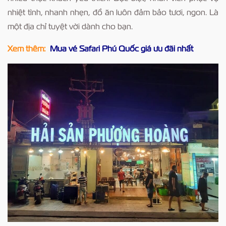
nhiệt tình, nhanh nhẹn, đồ ăn luôn đảm bảo tươi, ngon. Là
một địa chỉ tuyệt vời dành cho bạn.
Xem thêm:
Mua vé Safari Phú Quốc giá ưu đãi nhất