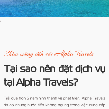
;
Chào mừng đến với Alpha Travels
Tại sao nên đặt dịch vụ
tại Alpha Travels?
Trải qua hơn 5 năm hình thành và phát triển, Alpha Travels
đã có những bước tiến không ngừng trong việc cung cấp