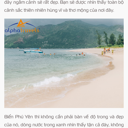
đây ngắm cảnh sẽ rất đẹp. Bạn sẽ được nhìn thấy toàn bộ
cảnh sắc thiên nhiên hùng vĩ và thơ mộng của nơi đây.
Biển Phú Yên thì không cần phải bàn về độ trong và đẹp
của nó, dòng nước trong xanh nhìn thấy tận cả đáy, không