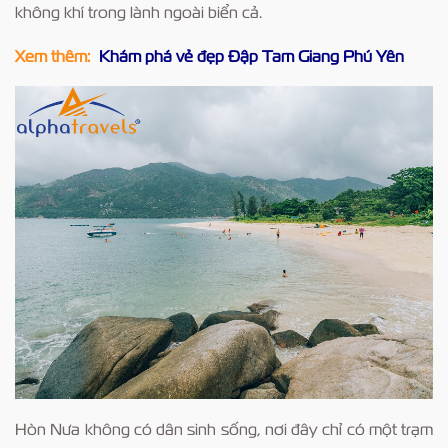
không khí trong lành ngoài biển cả.
Xem thêm:
Khám phá vẻ đẹp Đập Tam Giang Phú Yên
Hòn Nưa không có dân sinh sống, nơi đây chỉ có một trạm