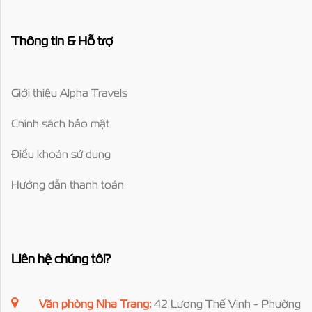
Thông tin & Hỗ trợ
Giới thiệu Alpha Travels
Chính sách bảo mật
Điều khoản sử dụng
Hướng dẫn thanh toán
Liên hệ chúng tôi?
Văn phòng Nha Trang:
42 Lương Thế Vinh - Phường