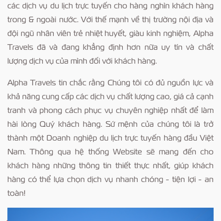
các dịch vụ du lịch trực tuyến cho hàng nghìn khách hàng
trong & ngoài nước. Với thế mạnh về thị trường nội địa và
đội ngũ nhân viên trẻ nhiệt huyết, giàu kinh nghiệm, Alpha
Travels đã và đang khẳng định hơn nữa uy tín và chất
lượng dịch vụ của mình đối với khách hàng.
Alpha Travels tin chắc rằng Chúng tôi có đủ nguồn lực và
khả năng cung cấp các dịch vụ chất lượng cao, giá cả cạnh
tranh và phong cách phục vụ chuyên nghiệp nhất để làm
hài lòng Quý khách hàng. Sứ mệnh của chúng tôi là trở
thành một Doanh nghiệp du lịch trực tuyến hàng đầu Việt
Nam. Thông qua hệ thống Website sẽ mang đến cho
khách hàng những thông tin thiết thực nhất, giúp khách
hàng có thể lựa chọn dịch vụ nhanh chóng - tiện lợi - an
toàn!