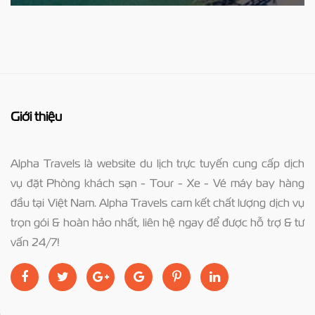
Giới thiệu
Alpha Travels là website du lịch trực tuyến cung cấp dịch
vụ đặt Phòng khách sạn - Tour - Xe - Vé máy bay hàng
đầu tại Việt Nam. Alpha Travels cam kết chất lượng dịch vụ
trọn gói & hoàn hảo nhất, liên hệ ngay để được hỗ trợ & tư
vấn 24/7!