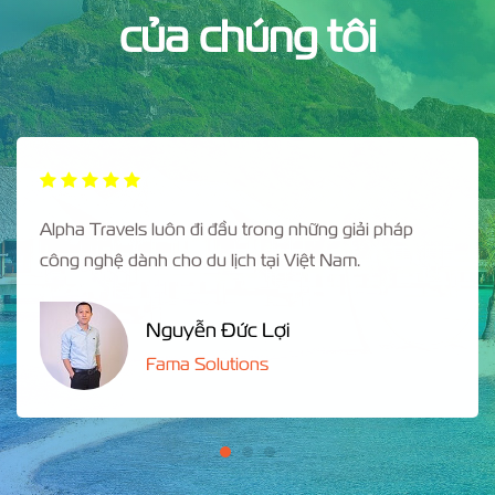
của chúng tôi
Alpha Travels luôn đi đầu trong những giải pháp
công nghệ dành cho du lịch tại Việt Nam.
Nguyễn Đức Lợi
Fama Solutions