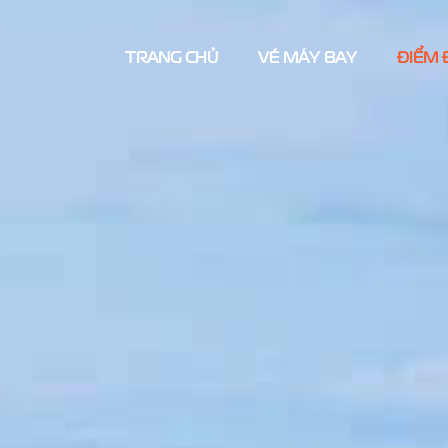
TRANG CHỦ
VÉ MÁY BAY
ĐIỂM 